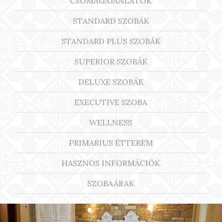
CSOMAGAJÁNLATOK
STANDARD SZOBÁK
STANDARD PLUS SZOBÁK
SUPERIOR SZOBÁK
DELUXE SZOBÁK
EXECUTIVE SZOBA
WELLNESS
PRIMARIUS ÉTTEREM
HASZNOS INFORMÁCIÓK
SZOBAÁRAK