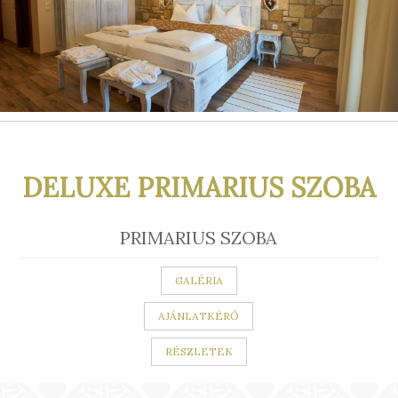
DELUXE PRIMARIUS SZOBA
PRIMARIUS SZOBA
GALÉRIA
RÉSZLETEK