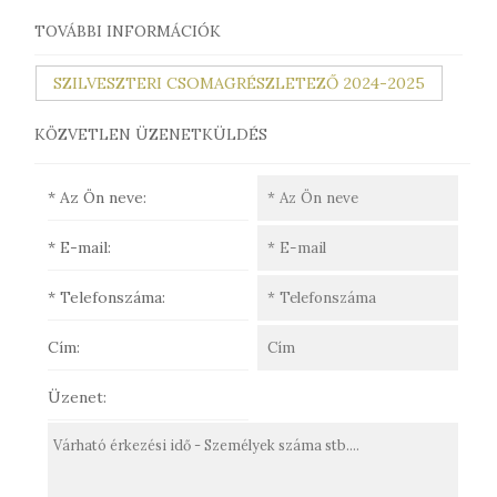
TOVÁBBI INFORMÁCIÓK
SZILVESZTERI CSOMAGRÉSZLETEZŐ 2024-2025
KÖZVETLEN ÜZENETKÜLDÉS
* Az Ön neve:
* E-mail:
* Telefonszáma:
Cím:
Üzenet: