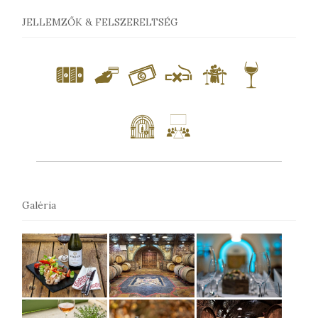
JELLEMZŐK & FELSZERELTSÉG
Galéria