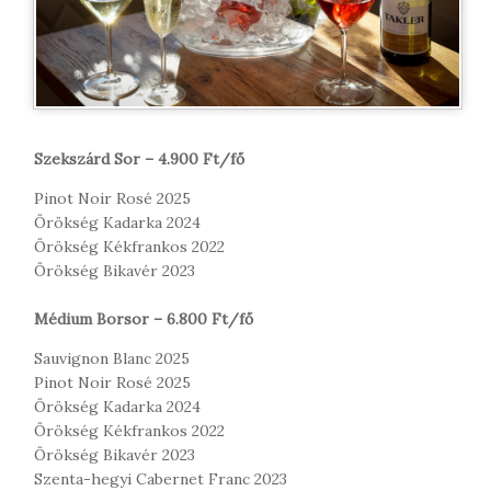
Szekszárd Sor – 4.900 Ft/fő
Pinot Noir Rosé 2025
Örökség Kadarka 2024
Örökség Kékfrankos 2022
Örökség Bikavér 2023
Médium Borsor – 6.800 Ft/fő
Sauvignon Blanc 2025
Pinot Noir Rosé 2025
Örökség Kadarka 2024
Örökség Kékfrankos 2022
Örökség Bikavér 2023
Szenta-hegyi Cabernet Franc 2023